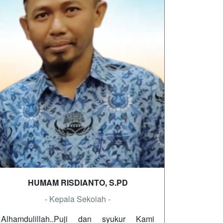
HUMAM RISDIANTO, S.PD
- Kepala Sekolah -
Alhamdulillah..Puji dan syukur Kami