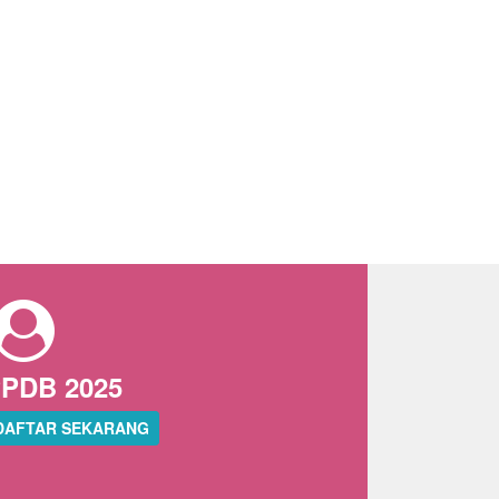
PDB 2025
DAFTAR SEKARANG