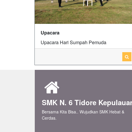
Upacara
Upacara Hari Sumpah Pemuda
SMK N. 6 Tidore Kepulaua
Bersama Kita Bisa.. Wujudkan SMK Hebat &
Cerdas.