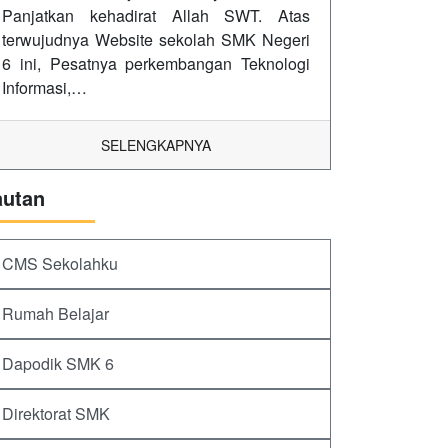
Panjatkan kehadirat Allah SWT. Atas
terwujudnya Website sekolah SMK Negeri
6 ini, Pesatnya perkembangan Teknologi
Informasi,…
SELENGKAPNYA
autan
CMS Sekolahku
Rumah Belajar
Dapodik SMK 6
Direktorat SMK