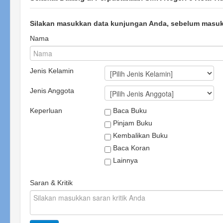
Silakan masukkan data kunjungan Anda, sebelum masuk k
Nama
Jenis Kelamin
Jenis Anggota
Keperluan
Baca Buku
Pinjam Buku
Kembalikan Buku
Baca Koran
Lainnya
Saran & Kritik