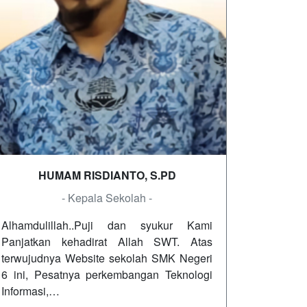
HUMAM RISDIANTO, S.PD
- Kepala Sekolah -
Alhamdulillah..Puji dan syukur Kami
Panjatkan kehadirat Allah SWT. Atas
terwujudnya Website sekolah SMK Negeri
6 ini, Pesatnya perkembangan Teknologi
Informasi,…