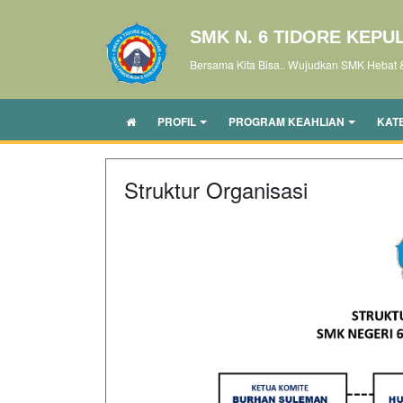
SMK N. 6 TIDORE KEPU
Bersama Kita Bisa.. Wujudkan SMK Hebat 
PROFIL
PROGRAM KEAHLIAN
KAT
Struktur Organisasi