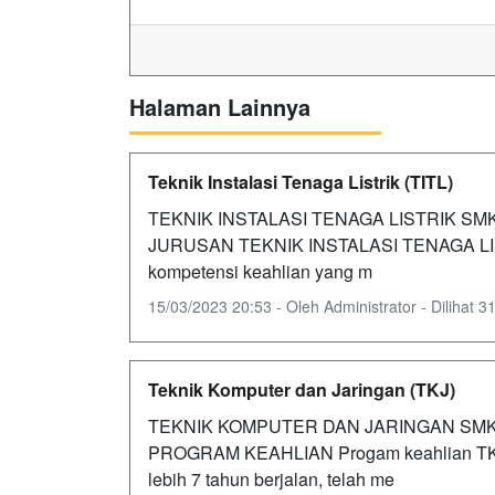
Halaman Lainnya
Teknik Instalasi Tenaga Listrik (TITL)
TEKNIK INSTALASI TENAGA LISTRIK SM
JURUSAN TEKNIK INSTALASI TENAGA LISTRIK
kompetensi keahlian yang m
15/03/2023 20:53 - Oleh Administrator - Dilihat 31
Teknik Komputer dan Jaringan (TKJ)
TEKNIK KOMPUTER DAN JARINGAN SMK
PROGRAM KEAHLIAN Progam keahlian TKJ S
lebih 7 tahun berjalan, telah me