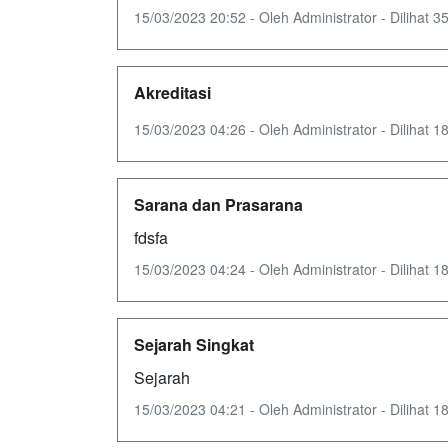
15/03/2023 20:52 - Oleh Administrator - Dilihat 35
Akreditasi
15/03/2023 04:26 - Oleh Administrator - Dilihat 18
Sarana dan Prasarana
fdsfa
15/03/2023 04:24 - Oleh Administrator - Dilihat 18
Sejarah Singkat
Sejarah
15/03/2023 04:21 - Oleh Administrator - Dilihat 18