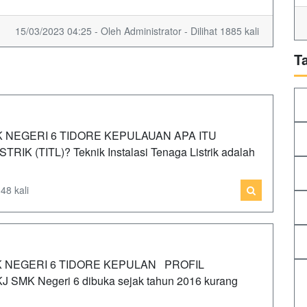
15/03/2023 04:25 - Oleh Administrator - Dilihat 1885 kali
T
K NEGERI 6 TIDORE KEPULAUAN APA ITU
 (TITL)? Teknik Instalasi Tenaga Listrik adalah
48 kali
 NEGERI 6 TIDORE KEPULAN PROFIL
MK Negeri 6 dibuka sejak tahun 2016 kurang