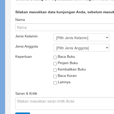
Silakan masukkan data kunjungan Anda, sebelum masuk k
Nama
Jenis Kelamin
Jenis Anggota
Keperluan
Baca Buku
Pinjam Buku
Kembalikan Buku
Baca Koran
Lainnya
Saran & Kritik