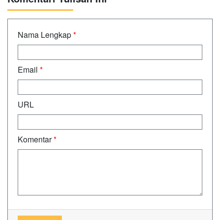
Nama Lengkap
*
Email
*
URL
Komentar
*