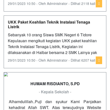
29/01/2023 10:50 - Oleh Administrator - Dilihat 2118 kali
UKK Paket Keahlian Teknik Instalasi Tenaga
Listrik
Sebanyak 10 orang Siswa SMK Negeri 6 Tidore
Kepulauan mengikuti kegiatan UKK paket keahlian
Teknik Instalasi Tenaga Listrik, Kegiatan ini
dilaksanakan di Halbar bersama 2 SMK Lainya yak
29/01/2023 10:50 - Oleh Administrator - Dilihat 6207 kali
HUMAM RISDIANTO, S.PD
- Kepala Sekolah -
Alhamdulillah..Puji dan syukur Kami Panjatkan
kehadirat Allah SWT. Atas terwujudnya Website