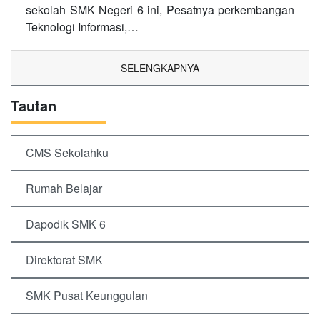
sekolah SMK Negeri 6 ini, Pesatnya perkembangan
Teknologi Informasi,…
SELENGKAPNYA
Tautan
CMS Sekolahku
Rumah Belajar
Dapodik SMK 6
Direktorat SMK
SMK Pusat Keunggulan