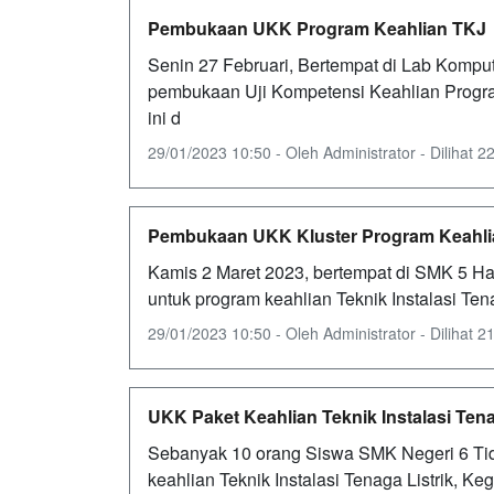
Pembukaan UKK Program Keahlian TKJ
Senin 27 Februari, Bertempat di Lab Kompu
pembukaan Uji Kompetensi Keahlian Program
ini d
29/01/2023 10:50 - Oleh Administrator - Dilihat 22
Pembukaan UKK Kluster Program Keahli
Kamis 2 Maret 2023, bertempat di SMK 5 H
untuk program keahlian Teknik Instalasi Ten
29/01/2023 10:50 - Oleh Administrator - Dilihat 21
UKK Paket Keahlian Teknik Instalasi Tena
Sebanyak 10 orang Siswa SMK Negeri 6 Tid
keahlian Teknik Instalasi Tenaga Listrik, K