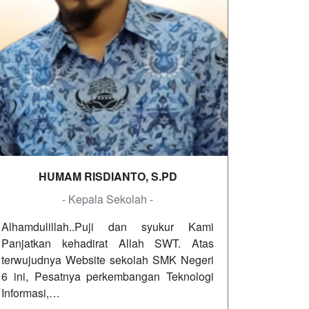
HUMAM RISDIANTO, S.PD
- Kepala Sekolah -
Alhamdulillah..Puji dan syukur Kami
Panjatkan kehadirat Allah SWT. Atas
terwujudnya Website sekolah SMK Negeri
6 ini, Pesatnya perkembangan Teknologi
Informasi,…