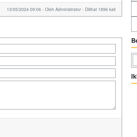
13/05/2024 09:06 - Oleh Administrator - Dilihat 1896 kali
B
Ik