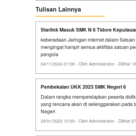
Tulisan Lainnya
Starlink Masuk SMK N 6 Tidore Kepulaua
keberadaan Jaringan internet dalam Satuan 
mengingat hampir semua aktifitas satuan pen
pengola
04/11/2024 07:08 - Oleh Administrator - Dilihat 10
Pembekalan UKK 2023 SMK Negeri 6
Dalam rangka mempersiapkan peserta didik 
yang rencana akan di selenggarakan pada t
Negeri
29/01/2023 10:50 - Oleh Administrator - Dilihat 27