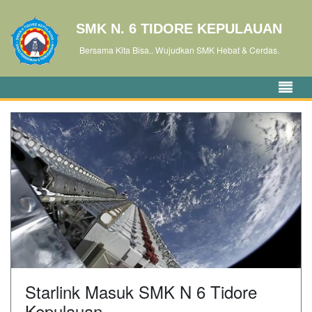
SMK N. 6 TIDORE KEPULAUAN
Bersama Kita Bisa.. Wujudkan SMK Hebat & Cerdas.
Starlink Masuk SMK N 6 Tidore
Kepulauan