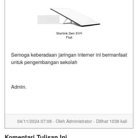
Semoga keberadaan jaringan interner ini bermanfaat
untuk pengembangan sekolah
Admin.
04/11/2024 07:08 - Oleh Administrator - Dilihat 1038 kali
Komentari Tulisan Ini