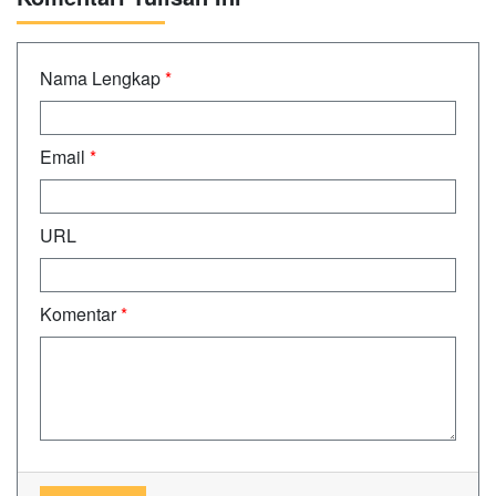
Nama Lengkap
*
Email
*
URL
Komentar
*