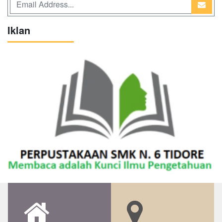
Iklan