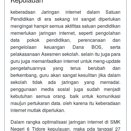
keberadaan Jaringan internet dalam Satuan
Pendidikan di era sekang ini sangat diperlukan
mengingat hampir semua aktifitas satuan pendidikan
memerlukan jaringan internet, seperti pengolahan
data pokok pendidikan, perencanaan dan
pengelolaan keuangan Dana BOS, serta
pelakasanaan Asesmen sekolah. selain itu juga para
guru juga memanfaatkan internet untuk meng-update
pengetahuannya yang terus berubah dan
berkembang, guru akan sangat kesulitan jika dalam
sekolah tidak ada jaringan yang memadai.
penggunaan media sosial juga sudah menjadi
kebutuhan semua orang. baik untuk komunikasi
mau[un pertukaran data. oleh karena itu keberadaan
internet mutlak diperlukan.
Dalam rangka optimalisasi jaringan internet di SMK
Negeri 6 Tidore kepulauan, maka pda tanggal 27