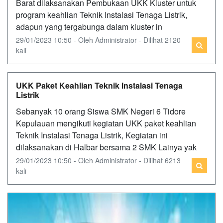
Barat dilaksanakan Pembukaan UKK Kluster untuk
program keahlian Teknik Instalasi Tenaga Listrik,
adapun yang tergabunga dalam kluster in
29/01/2023 10:50 - Oleh Administrator - Dilihat 2120
kali
UKK Paket Keahlian Teknik Instalasi Tenaga
Listrik
Sebanyak 10 orang Siswa SMK Negeri 6 Tidore
Kepulauan mengikuti kegiatan UKK paket keahlian
Teknik Instalasi Tenaga Listrik, Kegiatan ini
dilaksanakan di Halbar bersama 2 SMK Lainya yak
29/01/2023 10:50 - Oleh Administrator - Dilihat 6213
kali