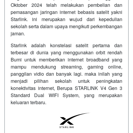
Oktober 2024 telah melakukan pembelian dan
pemasangan jaringan internet bebasis satelit yakni
Starlink. ini merupakan wujud dari kepedulian
sekolah serta dalam upaya mengikuti perkembangan
jaman.
Starlink adalah konstelasi satelit pertama dan
terbesar di dunia yang menggunakan orbit rendah
Bumi untuk memberikan internet broadband yang
mampu mendukung streaming, gaming online,
panggilan vidio dan banyak lagi. maka inilah yang
menjadi pilihan sekolah untuk peningkatan
konektivitas internet, Berupa STARLINK V4 Gen 3
Standard Dual WIFI System, yang merupakan
keluaran terbaru.