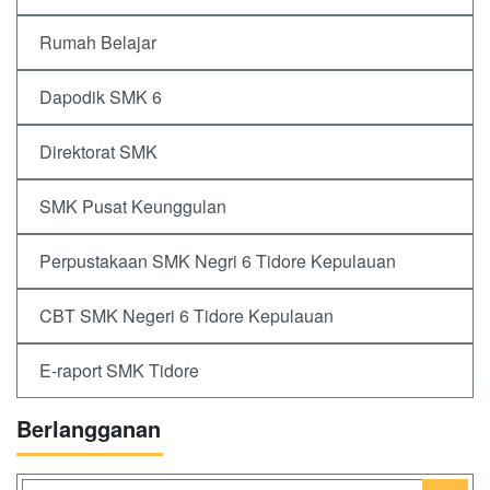
Rumah Belajar
Dapodik SMK 6
Direktorat SMK
SMK Pusat Keunggulan
Perpustakaan SMK Negri 6 Tidore Kepulauan
CBT SMK Negeri 6 Tidore Kepulauan
E-raport SMK Tidore
Berlangganan