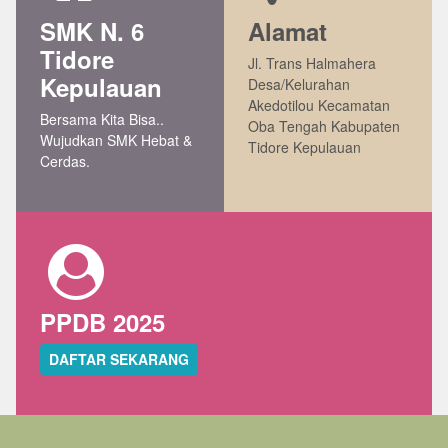
SMK N. 6
Alamat
Tidore
Jl. Trans Halmahera
Kepulauan
Desa/Kelurahan
Akedotilou Kecamatan
Bersama Kita Bisa..
Oba Tengah Kabupaten
Wujudkan SMK Hebat &
Tidore Kepulauan
Cerdas.
PPDB 2025
DAFTAR SEKARANG