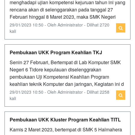
menghadapi ujian kompetensi kejuruan tahun ini yang
rencana akan di selenggarakan pada tanggal 27
Februari hinggal 8 Maret 2023, maka SMK Negeri
29/01/2023 10:50 - Oleh Administrator - Dilihat 2720
kali
Pembukaan UKK Program Keahlian TKJ
Senin 27 Februari, Bertempat di Lab Komputer SMK
Negeri 6 Tidore kepulauan diselenggrakan
pembukaan Uji Kompetensi Keahlian Program
keahlian teknik Komputer dan jaringan, Kegiatan ini d
29/01/2023 10:50 - Oleh Administrator - Dilihat 2258
kali
Pembukaan UKK Kluster Program Keahlian TITL
Kamis 2 Maret 2023, bertempat di SMK 5 Halmahera