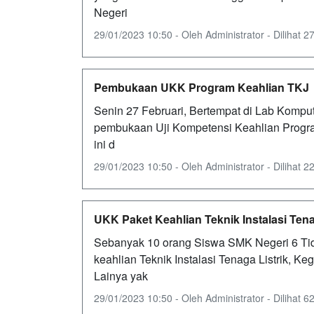
Negeri
29/01/2023 10:50 - Oleh Administrator - Dilihat 27
Pembukaan UKK Program Keahlian TKJ
Senin 27 Februari, Bertempat di Lab Kompu
pembukaan Uji Kompetensi Keahlian Program
ini d
29/01/2023 10:50 - Oleh Administrator - Dilihat 22
UKK Paket Keahlian Teknik Instalasi Tena
Sebanyak 10 orang Siswa SMK Negeri 6 Tid
keahlian Teknik Instalasi Tenaga Listrik, K
Lainya yak
29/01/2023 10:50 - Oleh Administrator - Dilihat 62