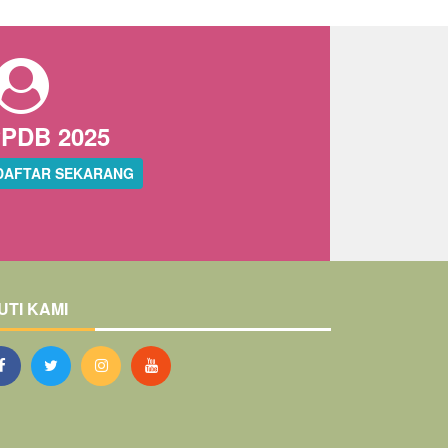
PDB 2025
DAFTAR SEKARANG
UTI KAMI