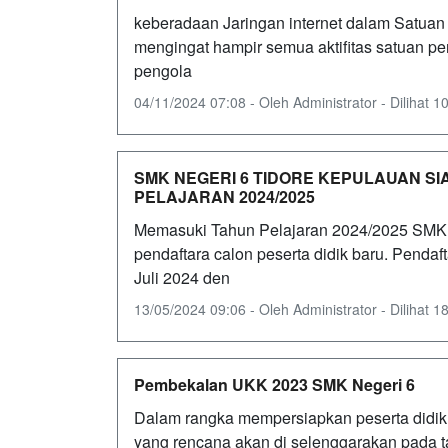
keberadaan Jaringan internet dalam Satuan 
mengingat hampir semua aktifitas satuan pen
pengola
04/11/2024 07:08 - Oleh Administrator - Dilihat 10
SMK NEGERI 6 TIDORE KEPULAUAN SI
PELAJARAN 2024/2025
Memasuki Tahun Pelajaran 2024/2025 SMK
pendaftara calon peserta didik baru. Penda
Juli 2024 den
13/05/2024 09:06 - Oleh Administrator - Dilihat 18
Pembekalan UKK 2023 SMK Negeri 6
Dalam rangka mempersiapkan peserta didik 
yang rencana akan di selenggarakan pada t