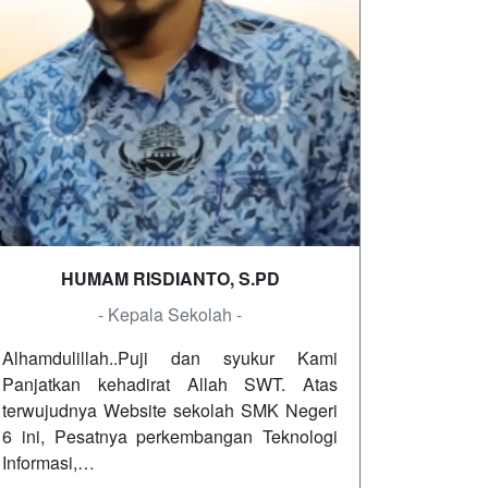
HUMAM RISDIANTO, S.PD
- Kepala Sekolah -
Alhamdulillah..Puji dan syukur Kami
Panjatkan kehadirat Allah SWT. Atas
terwujudnya Website sekolah SMK Negeri
6 ini, Pesatnya perkembangan Teknologi
Informasi,…