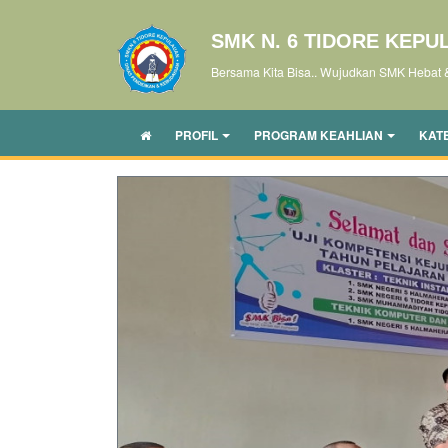
SMK N. 6 TIDORE KEPU
Bersama Kita Bisa.. Wujudkan SMK Hebat 
PROFIL
PROGRAM KEAHLIAN
KAT