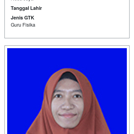
Tanggal Lahir
Jenis GTK
Guru Fisika