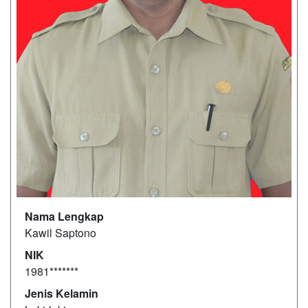
Nama Lengkap
Kawil Saptono
NIK
1981*******
Jenis Kelamin