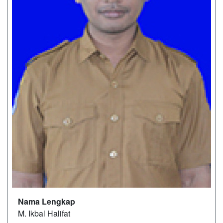
Nama Lengkap
M. Ikbal Halifat