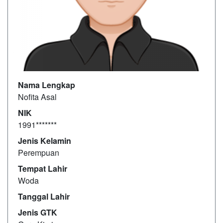
Nama Lengkap
Nofita Asal
NIK
1991*******
Jenis Kelamin
Perempuan
Tempat Lahir
Woda
Tanggal Lahir
Jenis GTK