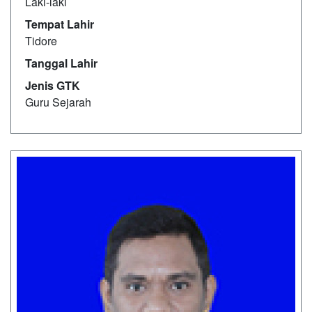
Laki-laki
Tempat Lahir
Tidore
Tanggal Lahir
Jenis GTK
Guru Sejarah