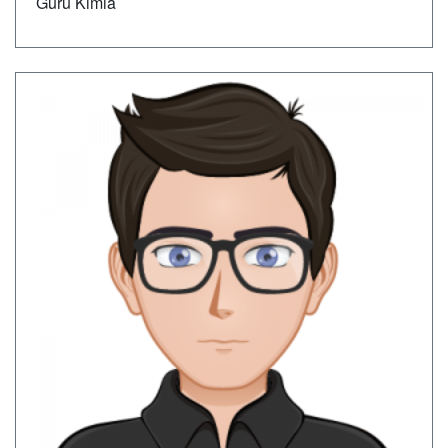
Guru Kimia