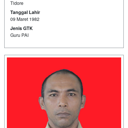
Tidore
Tanggal Lahir
09 Maret 1982
Jenis GTK
Guru PAI