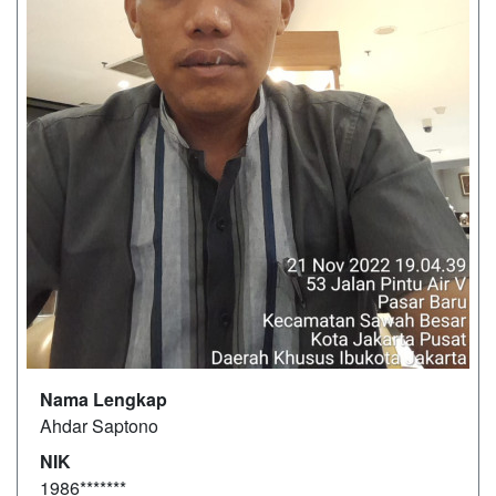
Nama Lengkap
Ahdar Saptono
NIK
1986*******