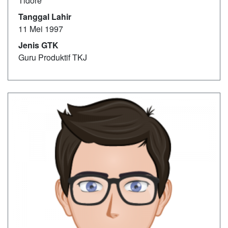
Tidore
Tanggal Lahir
11 Mei 1997
Jenis GTK
Guru Produktif TKJ