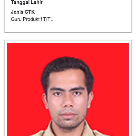
Tanggal Lahir
Jenis GTK
Guru Produktif TITL