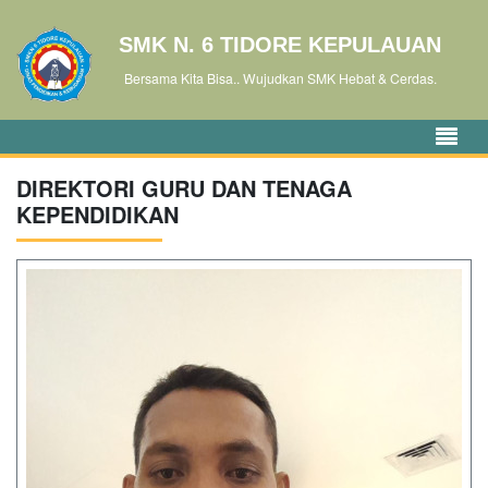
SMK N. 6 TIDORE KEPULAUAN
Bersama Kita Bisa.. Wujudkan SMK Hebat & Cerdas.
DIREKTORI GURU DAN TENAGA
KEPENDIDIKAN