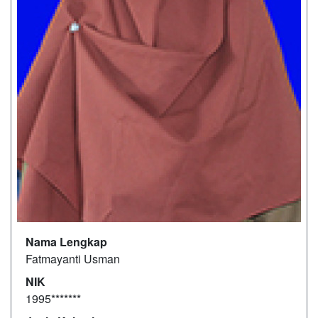
Nama Lengkap
Fatmayanti Usman
NIK
1995*******