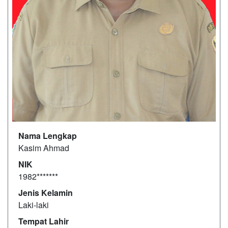
Nama Lengkap
Kasim Ahmad
NIK
1982*******
Jenis Kelamin
Laki-laki
Tempat Lahir