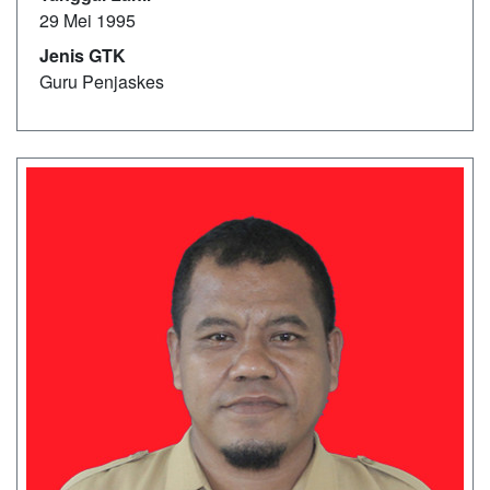
29 Mei 1995
Jenis GTK
Guru Penjaskes