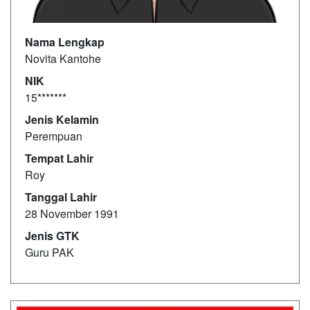
Nama Lengkap
Novita Kantohe
NIK
15*******
Jenis Kelamin
Perempuan
Tempat Lahir
Roy
Tanggal Lahir
28 November 1991
Jenis GTK
Guru PAK