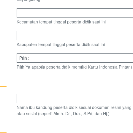
Kecamatan tempat tinggal peserta didik saat ini
Kabupaten tempat tinggal peserta didik saat ini
Pilih Ya apabila peserta didik memiliki Kartu Indonesia Pintar (K
Nama ibu kandung peserta didik sesuai dokumen resmi yang 
atau sosial (seperti Almh. Dr., Dra., S.Pd, dan Hj.)