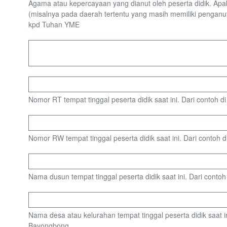
Agama atau kepercayaan yang dianut oleh peserta didik. Apa
(misalnya pada daerah tertentu yang masih memiliki penganu
kpd Tuhan YME
Nomor RT tempat tinggal peserta didik saat ini. Dari contoh d
Nomor RW tempat tinggal peserta didik saat ini. Dari contoh d
Nama dusun tempat tinggal peserta didik saat ini. Dari conto
Nama desa atau kelurahan tempat tinggal peserta didik saat ini
Bayongbong