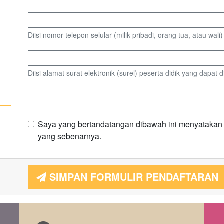
Diisi nomor telepon selular (milik pribadi, orang tua, atau wal
Diisi alamat surat elektronik (surel) peserta didik yang dapat d
Saya yang bertandatangan dibawah ini menyatakan b
yang sebenarnya.
SIMPAN FORMULIR PENDAFTARAN