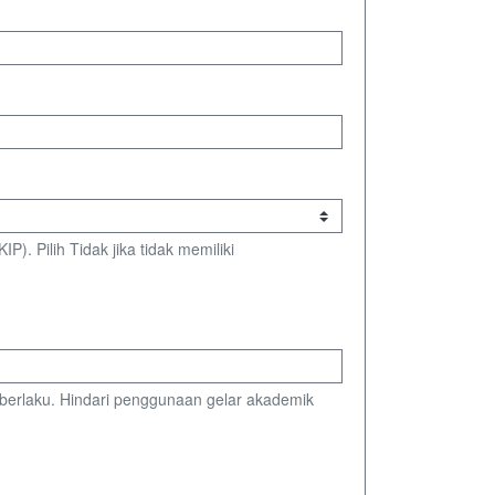
IP). Pilih Tidak jika tidak memiliki
berlaku. Hindari penggunaan gelar akademik