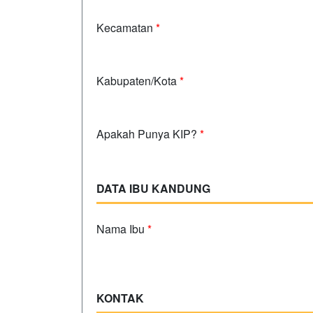
Kecamatan
*
Kabupaten/Kota
*
Apakah Punya KIP?
*
DATA IBU KANDUNG
Nama Ibu
*
KONTAK