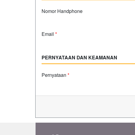
Nomor Handphone
Email
*
PERNYATAAN DAN KEAMANAN
Pernyataan
*