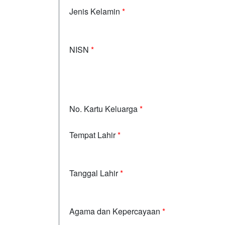
Jenis Kelamin
*
NISN
*
No. Kartu Keluarga
*
Tempat Lahir
*
Tanggal Lahir
*
Agama dan Kepercayaan
*