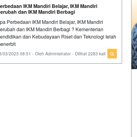
erbedaan IKM Mandiri Belajar, IKM Mandiri
erubah dan IKM Mandiri Berbagi
pa Perbedaan IKM Mandiri Belajar, IKM Mandiri
erubah dan IKM Mandiri Berbagi ? Kementerian
endidikan dan Kebudayaan Riset dan Teknologi telah
enerbit
8/03/2023 08:51 - Oleh Administrator - Dilihat 2283 kali