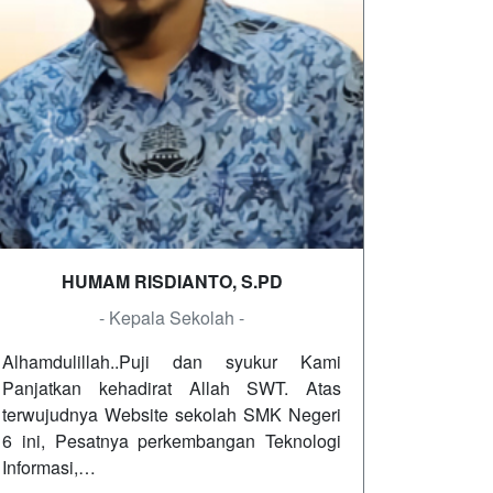
HUMAM RISDIANTO, S.PD
- Kepala Sekolah -
Alhamdulillah..Puji dan syukur Kami
Panjatkan kehadirat Allah SWT. Atas
terwujudnya Website sekolah SMK Negeri
6 ini, Pesatnya perkembangan Teknologi
Informasi,…