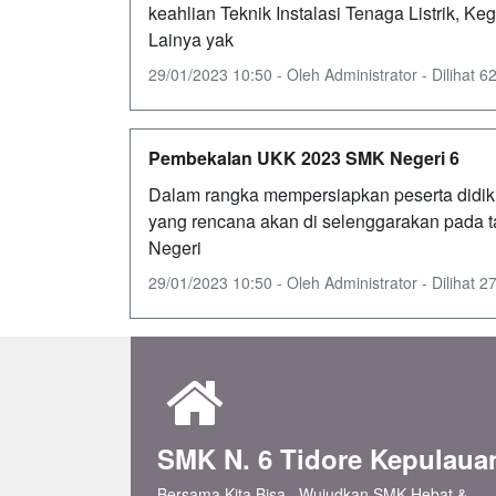
keahlian Teknik Instalasi Tenaga Listrik, K
Lainya yak
29/01/2023 10:50 - Oleh Administrator - Dilihat 62
Pembekalan UKK 2023 SMK Negeri 6
Dalam rangka mempersiapkan peserta didik 
yang rencana akan di selenggarakan pada t
Negeri
29/01/2023 10:50 - Oleh Administrator - Dilihat 27
SMK N. 6 Tidore Kepulaua
Bersama Kita Bisa.. Wujudkan SMK Hebat &