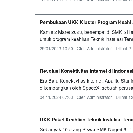
Pembukaan UKK Kluster Program Keahli
Kamis 2 Maret 2023, bertempat di SMK 5 H
untuk program keahlian Teknik Instalasi Ten
29/01/2023 10:50 - Oleh Administrator - Dilihat 21
Revolusi Konektivitas Internet di Indones
Era Baru Konektivitas Internet: Apa Itu Starl
dikembangkan oleh SpaceX, sebuah perusah
04/11/2024 07:03 - Oleh Administrator - Dilihat 12
UKK Paket Keahlian Teknik Instalasi Tena
Sebanyak 10 orang Siswa SMK Negeri 6 Tid