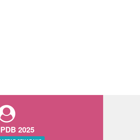
PDB 2025