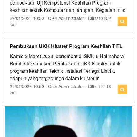
pembukaan Uji Kompetensi Keahlian Program
keahlian teknik Komputer dan jaringan, Kegiatan ini d
29/01/2023 10:50 - Oleh Administrator - Dilihat 2252
kali
Pembukaan UKK Kluster Program Keahlian TITL
Kamis 2 Maret 2023, bertempat di SMK 5 Halmahera
Barat dilaksanakan Pembukaan UKK Kluster untuk
program keahlian Teknik Instalasi Tenaga Listrik,
adapun yang tergabunga dalam kluster in
29/01/2023 10:50 - Oleh Administrator - Dilihat 2116
kali