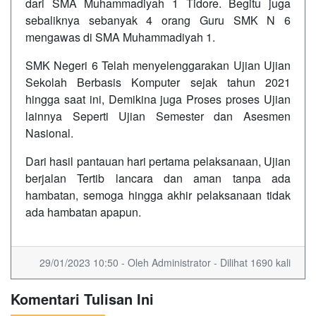
dari SMA Muhammadiyah 1 Tidore. Begitu juga
sebaliknya sebanyak 4 orang Guru SMK N 6
mengawas di SMA Muhammadiyah 1.
SMK Negeri 6 Telah menyelenggarakan Ujian Ujian
Sekolah Berbasis Komputer sejak tahun 2021
hingga saat ini, Demikina juga Proses proses Ujian
lainnya Seperti Ujian Semester dan Asesmen
Nasional.
Dari hasil pantauan hari pertama pelaksanaan, Ujian
berjalan Tertib lancara dan aman tanpa ada
hambatan, semoga hingga akhir pelaksanaan tidak
ada hambatan apapun.
29/01/2023 10:50 - Oleh Administrator - Dilihat 1690 kali
Komentari Tulisan Ini