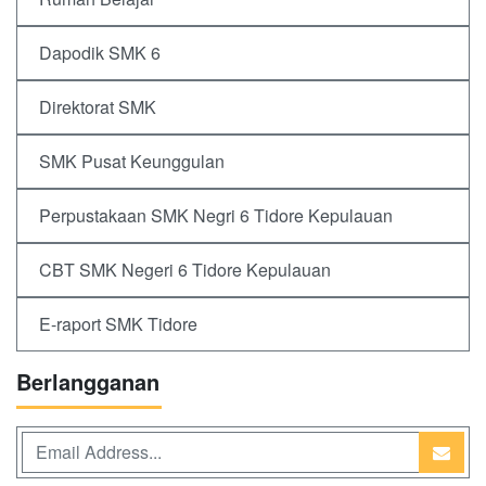
Dapodik SMK 6
Direktorat SMK
SMK Pusat Keunggulan
Perpustakaan SMK Negri 6 Tidore Kepulauan
CBT SMK Negeri 6 Tidore Kepulauan
E-raport SMK Tidore
Berlangganan