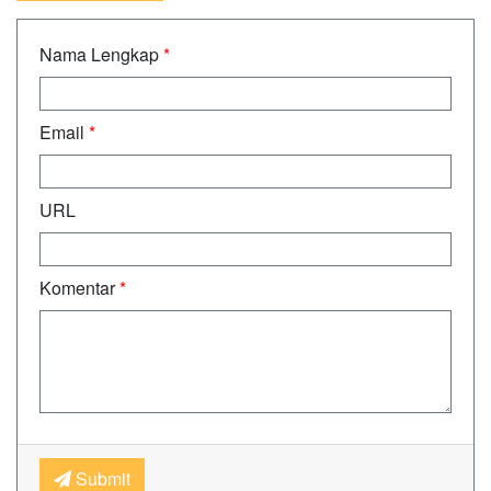
Nama Lengkap
*
Email
*
URL
Komentar
*
Submit