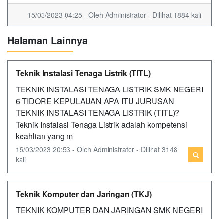
15/03/2023 04:25 - Oleh Administrator - Dilihat 1884 kali
Halaman Lainnya
Teknik Instalasi Tenaga Listrik (TITL)
TEKNIK INSTALASI TENAGA LISTRIK SMK NEGERI
6 TIDORE KEPULAUAN APA ITU JURUSAN
TEKNIK INSTALASI TENAGA LISTRIK (TITL)?
Teknik Instalasi Tenaga Listrik adalah kompetensi
keahlian yang m
15/03/2023 20:53 - Oleh Administrator - Dilihat 3148
kali
Teknik Komputer dan Jaringan (TKJ)
TEKNIK KOMPUTER DAN JARINGAN SMK NEGERI