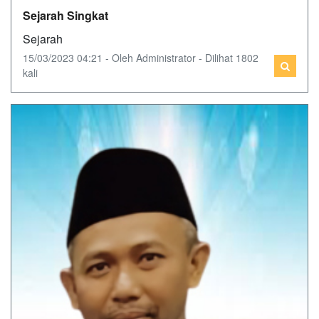
Sejarah Singkat
Sejarah
15/03/2023 04:21 - Oleh Administrator - Dilihat 1802
kali