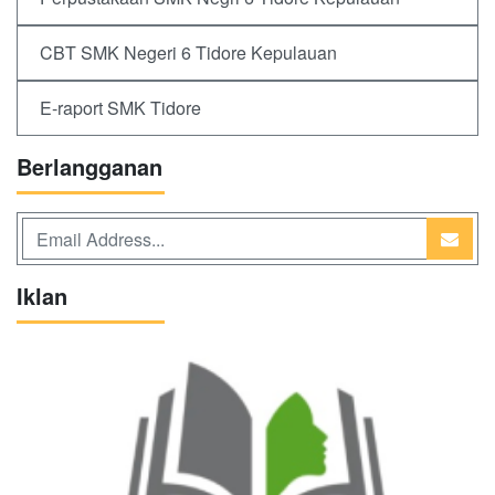
CBT SMK Negeri 6 Tidore Kepulauan
E-raport SMK Tidore
Berlangganan
Iklan