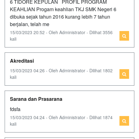
6 TIDORE KEPULAN PROFIL PROGRAM
KEAHLIAN Progam keahlian TKJ SMK Negeri 6
dibuka sejak tahun 2016 kurang lebih 7 tahun
berjalan, telah me
15/03/2023 20:52 - Oleh Administrator - Dilihat 3556
kali
Akreditasi
15/03/2023 04:26 - Oleh Administrator - Dilihat 1802
kali
Sarana dan Prasarana
fdsfa
15/03/2023 04:24 - Oleh Administrator - Dilihat 1874
kali