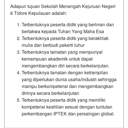
Adapun tujuan Sekolah Menengah Kejuruan Negeri
6 Tidore Kepulauan adalah:
Terbentuknya peserta didik yang beriman dan
bertakwa kepada Tuhan Yang Maha Esa
Terbentuknya peserta didik yang berakhlak
mulia dan berbudi pekerti luhur
Terbentuknya tamatan yang mempunyai
kemampuan akademik untuk dapat
mengembangkan diri secara berkelanjutan.
Terbentuknya tamatan dengan ketrampilan
yang diperlukan dunia usaha/industri sehingga
mampu berkompetensi dan mengembangkan
dirinya secara berkelanjutan
Terbentuknya peserta didik yang memiliki
kompetensi keahlian sesuai dengan tuntutan
perkembangan IPTEK dan persaingan global.