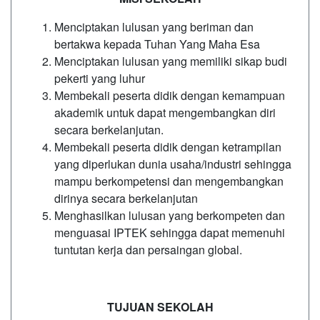
Menciptakan lulusan yang beriman dan
bertakwa kepada Tuhan Yang Maha Esa
Menciptakan lulusan yang memiliki sikap budi
pekerti yang luhur
Membekali peserta didik dengan kemampuan
akademik untuk dapat mengembangkan diri
secara berkelanjutan.
Membekali peserta didik dengan ketrampilan
yang diperlukan dunia usaha/industri sehingga
mampu berkompetensi dan mengembangkan
dirinya secara berkelanjutan
Menghasilkan lulusan yang berkompeten dan
menguasai IPTEK sehingga dapat memenuhi
tuntutan kerja dan persaingan global.
TUJUAN SEKOLAH