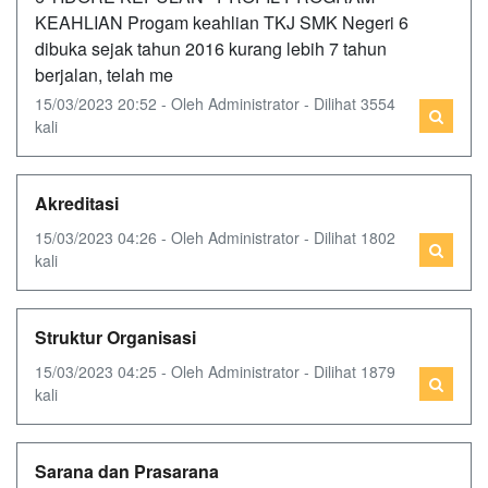
KEAHLIAN Progam keahlian TKJ SMK Negeri 6
dibuka sejak tahun 2016 kurang lebih 7 tahun
berjalan, telah me
15/03/2023 20:52 - Oleh Administrator - Dilihat 3554
kali
Akreditasi
15/03/2023 04:26 - Oleh Administrator - Dilihat 1802
kali
Struktur Organisasi
15/03/2023 04:25 - Oleh Administrator - Dilihat 1879
kali
Sarana dan Prasarana