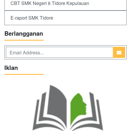
CBT SMK Negeri 6 Tidore Kepulauan
E-raport SMK Tidore
Berlangganan
Iklan