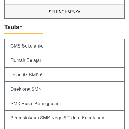
SELENGKAPNYA
Tautan
CMS Sekolahku
Rumah Belajar
Dapodik SMK 6
Direktorat SMK
SMK Pusat Keunggulan
Perpustakaan SMK Negri 6 Tidore Kepulauan