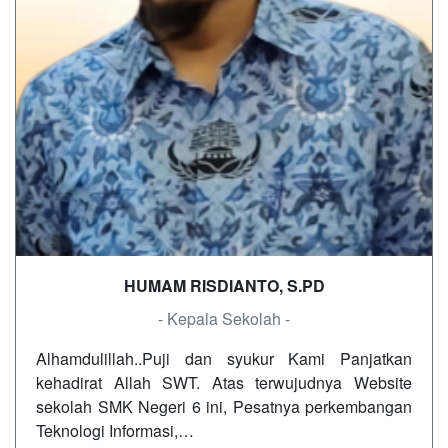
HUMAM RISDIANTO, S.PD
- Kepala Sekolah -
Alhamdulillah..Puji dan syukur Kami Panjatkan
kehadirat Allah SWT. Atas terwujudnya Website
sekolah SMK Negeri 6 ini, Pesatnya perkembangan
Teknologi Informasi,…