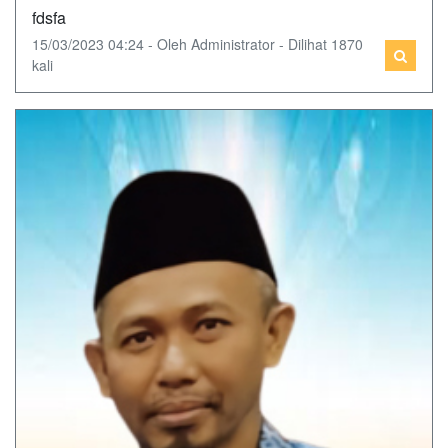
fdsfa
15/03/2023 04:24 - Oleh Administrator - Dilihat 1870
kali